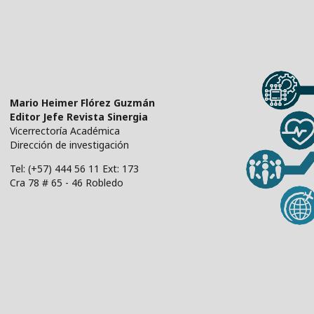
Mario Heimer Flórez Guzmán
Editor Jefe Revista Sinergia
Vicerrectoría Académica
Dirección de investigación
Tel: (+57) 444 56 11 Ext: 173
Cra 78 # 65 - 46 Robledo