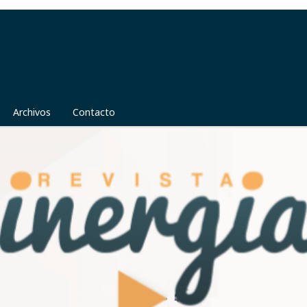
Archivos
Contacto