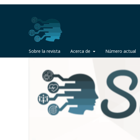
Sobre la revista
Acerca de
Número actual