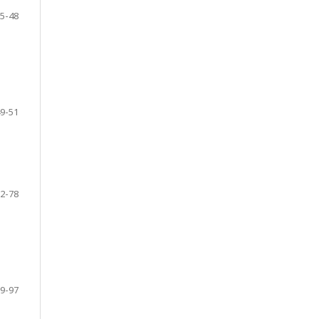
5-48
9-51
2-78
9-97