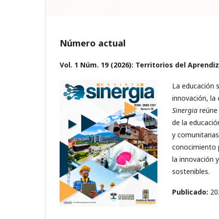
Número actual
Vol. 1 Núm. 19 (2026): Territorios del Aprendi
La educación s
innovación, la
Sinergia
reúne 
de la educació
y comunitarias
conocimiento p
la innovación y
sostenibles.
Publicado:
20