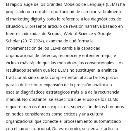
El rápido auge de los Grandes Modelos de Lenguaje (LLMs) ha
propiciado una notable oportunidad de cambiar radicalmente
el marketing digital y todo lo referente a los diagnósticos de
situación. El presente artículo de revisión narrativa basado en
fuentes indexadas de Scopus, Web of Science y Google
Scholar (2017-2024), examina de qué forma la
implementación de los LLMs cambia la capacidad
organizacional de detectar, reconocer y entender mejor, e
incluso más rápido que las metodologías convencionales. Los
resultados señalan que los LLMs no sustituyen la analítica
tradicional, sino que la complementan al acortar los plazos
para la detección o expansión de la precisión analítica o
escalar diagnósticos estratégicos más allá de la recurrencia
manual. No obstante, se especifica que el uso de los LLMs
requiere marcos éticos explícitos, supervisión de los humanos
en nodos considerados como críticos y una cultura
organizacional que conecte el procesamiento automatizado
con el juicio situacional. De este modo, se cierra el artículo