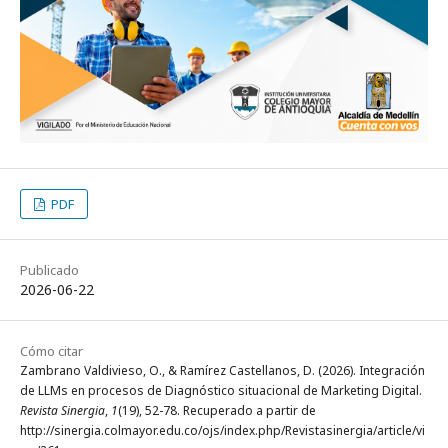
PDF
Publicado
2026-06-22
Cómo citar
Zambrano Valdivieso, O., & Ramírez Castellanos, D. (2026). Integración
de LLMs en procesos de Diagnóstico situacional de Marketing Digital.
Revista Sinergia
,
1
(19), 52-78. Recuperado a partir de
http://sinergia.colmayor.edu.co/ojs/index.php/Revistasinergia/article/vi