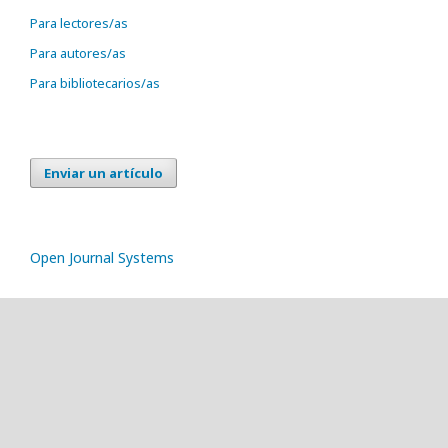
Para lectores/as
Para autores/as
Para bibliotecarios/as
Enviar un artículo
Open Journal Systems