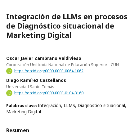
Integración de LLMs en procesos
de Diagnóstico situacional de
Marketing Digital
Oscar Javier Zambrano Valdivieso
Corporación Unificada Nacional de Educación Superior - CUN
https://orcid.org/0000-0003-0064-1062
Diego Ramírez Castellanos
Universidad Santo Tomás
https://orcid.org/0000-0003-0104-3160
Integración, LLMS, Diagnostico situacional,
Palabras clave:
Marketing Digital
Resumen