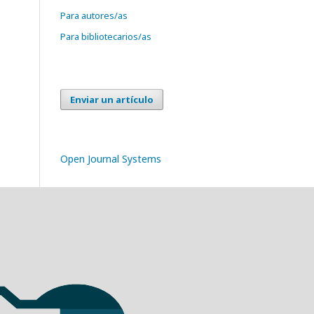
Para autores/as
Para bibliotecarios/as
Enviar un artículo
Open Journal Systems