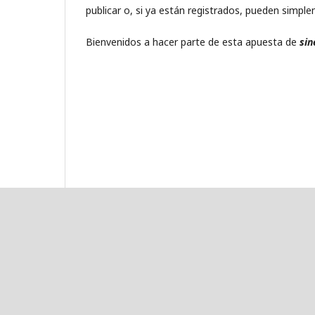
publicar o, si ya están registrados, pueden simp
Bienvenidos a hacer parte de esta apuesta de
sin