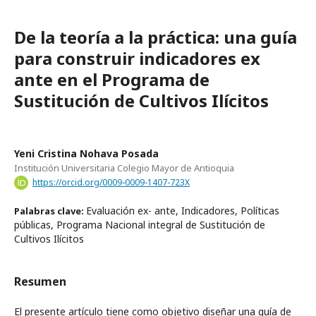
De la teoría a la práctica: una guía
para construir indicadores ex
ante en el Programa de
Sustitución de Cultivos Ilícitos
Yeni Cristina Nohava Posada
Institución Universitaria Colegio Mayor de Antioquia
https://orcid.org/0009-0009-1407-723X
Evaluación ex- ante, Indicadores, Políticas
Palabras clave:
públicas, Programa Nacional integral de Sustitución de
Cultivos Ilícitos
Resumen
El presente artículo tiene como objetivo diseñar una guía de