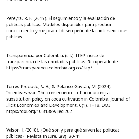
Pereyra, R. F. (2019). El seguimiento y la evaluación de
políticas públicas. Modelos disponibles para producir
conocimiento y mejorar el desempeño de las intervenciones
públicas
Transparencia por Colombia. (s.f.). ITEP índice de
transparencia de las entidades públicas. Recuperado de
https://transparenciacolombia.org.co/itep/
Torres-Preciado, V. H., & Polanco-Gaytán, M. (2024).
Incentives war: The consequences of announcing a
substitution policy on coca cultivation in Colombia. Journal of
Illicit Economies and Development, 6(1), 1–18. DOI:
https://doi.org/10.31389/jied.202
Wilson, J. (2018). ¿Qué son y para qué sirven las políticas
públicas?. Revista In Iure, 2(8), 30-41