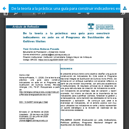
De la teoría a la práctica: una guía para construir indicadores ex ante en el Programa de Sustitución de Cultivos Ilícitos