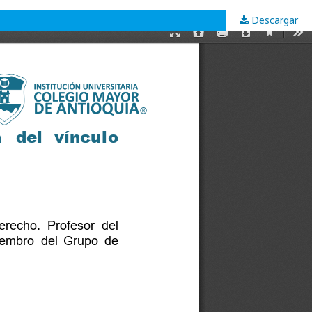
Descargar