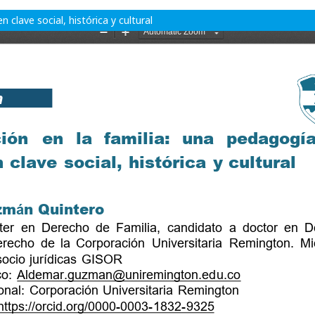
 clave social, histórica y cultural