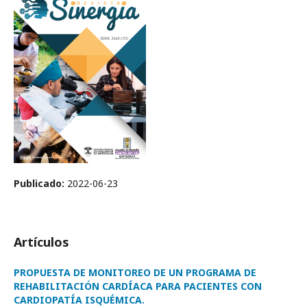
Publicado:
2022-06-23
Artículos
PROPUESTA DE MONITOREO DE UN PROGRAMA DE
REHABILITACIÓN CARDÍACA PARA PACIENTES CON
CARDIOPATÍA ISQUÉMICA.