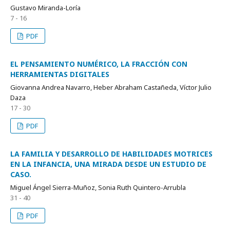
Gustavo Miranda-Loría
7 - 16
PDF
EL PENSAMIENTO NUMÉRICO, LA FRACCIÓN CON
HERRAMIENTAS DIGITALES
Giovanna Andrea Navarro, Heber Abraham Castañeda, Víctor Julio
Daza
17 - 30
PDF
LA FAMILIA Y DESARROLLO DE HABILIDADES MOTRICES
EN LA INFANCIA, UNA MIRADA DESDE UN ESTUDIO DE
CASO.
Miguel Ángel Sierra-Muñoz, Sonia Ruth Quintero-Arrubla
31 - 40
PDF