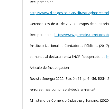
Recuperado de
https://www.dian.gov.co/dian/cifras/Paginas/estad
Gerencie. (29 de 01 de 2020). Riesgos de auditoría
Recuperado de
https://www.gerencie.com/tipos-de
Instituto Nacional de Contadores Públicos. (2017
comunes al declarar renta INCP. Recuperado de
h
Artículo de Investigación
Revista Sinergia 2022, Edición 11, p. 41-56. ISSN:
-errores-mas-comunes-al-declarar-renta/
Ministerio de Comercio Industria y Turismo. (2020