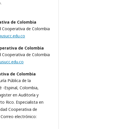
.
ativa de Colombia
ad Cooperativa de Colombia
pusucc.edu.co
perativa de Colombia
ad Cooperativa de Colombia
usucc.edu.co
ativa de Colombia
ría Pública de la
 -Espinal, Colombia,
gister en Auditoría y
to Rico. Especialista en
sidad Cooperativa de
 Correo electrónico: