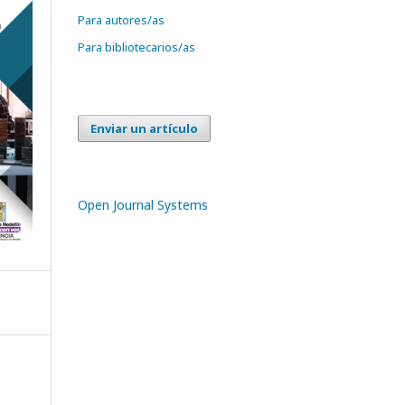
Para autores/as
Para bibliotecarios/as
Enviar un artículo
Open Journal Systems