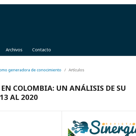
Archivos
Contacto
 como generadora de conocimiento
/
Artículos
EN COLOMBIA: UN ANÁLISIS DE SU
13 AL 2020