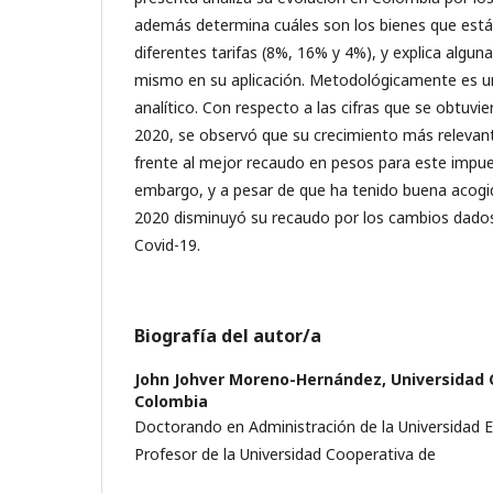
además determina cuáles son los bienes que está
diferentes tarifas (8%, 16% y 4%), y explica alguna
mismo en su aplicación. Metodológicamente es u
analítico. Con respecto a las cifras que se obtuvi
2020, se observó que su crecimiento más relevant
frente al mejor recaudo en pesos para este impue
embargo, y a pesar de que ha tenido buena acogi
2020 disminuyó su recaudo por los cambios dados
Covid-19.
Biografía del autor/a
John Johver Moreno-Hernández,
Universidad 
Colombia
Doctorando en Administración de la Universidad 
Profesor de la Universidad Cooperativa de