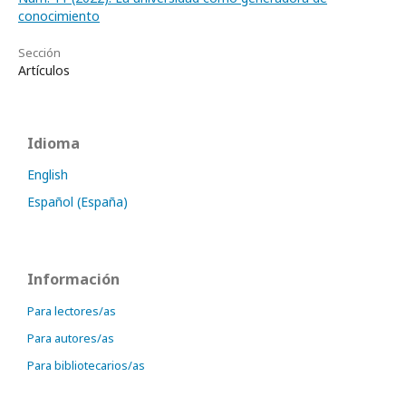
conocimiento
Sección
Artículos
Idioma
English
Español (España)
Información
Para lectores/as
Para autores/as
Para bibliotecarios/as