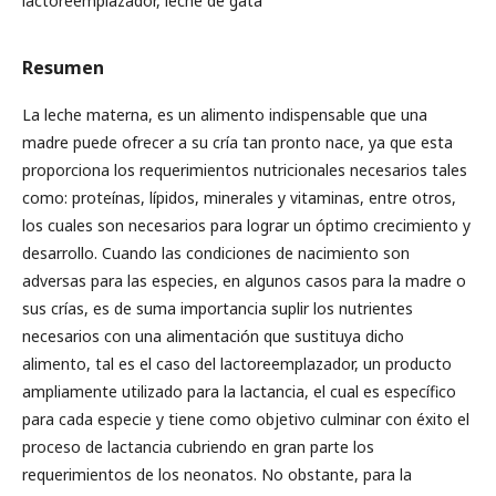
lactoreemplazador, leche de gata
Resumen
La leche materna, es un alimento indispensable que una
madre puede ofrecer a su cría tan pronto nace, ya que esta
proporciona los requerimientos nutricionales necesarios tales
como: proteínas, lípidos, minerales y vitaminas, entre otros,
los cuales son necesarios para lograr un óptimo crecimiento y
desarrollo. Cuando las condiciones de nacimiento son
adversas para las especies, en algunos casos para la madre o
sus crías, es de suma importancia suplir los nutrientes
necesarios con una alimentación que sustituya dicho
alimento, tal es el caso del lactoreemplazador, un producto
ampliamente utilizado para la lactancia, el cual es específico
para cada especie y tiene como objetivo culminar con éxito el
proceso de lactancia cubriendo en gran parte los
requerimientos de los neonatos. No obstante, para la