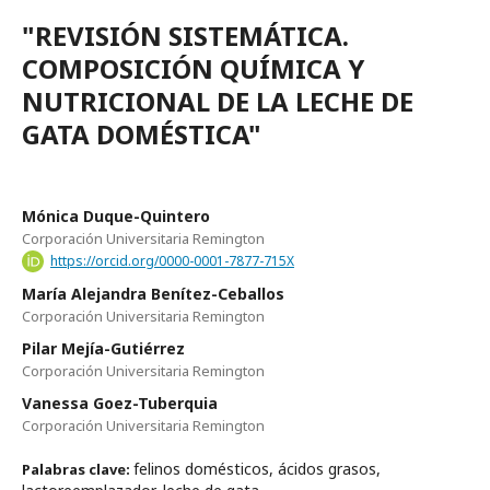
"REVISIÓN SISTEMÁTICA.
COMPOSICIÓN QUÍMICA Y
NUTRICIONAL DE LA LECHE DE
GATA DOMÉSTICA"
Mónica Duque-Quintero
Corporación Universitaria Remington
https://orcid.org/0000-0001-7877-715X
María Alejandra Benítez-Ceballos
Corporación Universitaria Remington
Pilar Mejía-Gutiérrez
Corporación Universitaria Remington
Vanessa Goez-Tuberquia
Corporación Universitaria Remington
felinos domésticos, ácidos grasos,
Palabras clave: