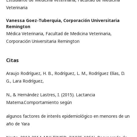
Veterinaria
Vanessa Goez-Tuberquia,
Corporación Universitaria
Remington
Médica Veterinaria, Facultad de Medicina Veterinaria,
Corporación Universitaria Remington
Citas
Araujo Rodríguez, H. B., Rodríguez, L. M., Rodríguez Elías, D.
G., Lara Rodríguez,
N., & Hernández Lastres, I. (2015). Lactancia
Materna.Comportamiento según
algunos factores de interés epidemiológico en menores de un
año de Yara