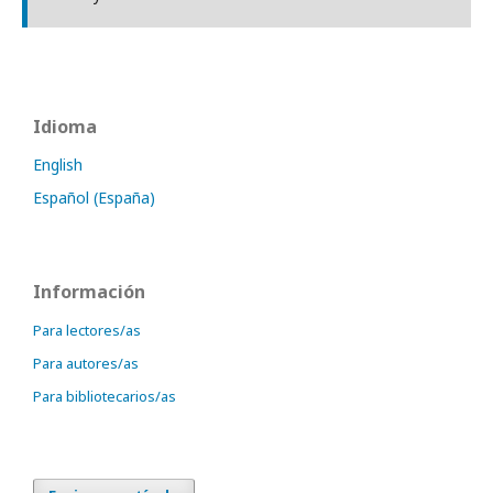
Idioma
English
Español (España)
Información
Para lectores/as
Para autores/as
Para bibliotecarios/as