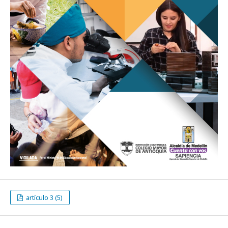
artículo 3 (5)