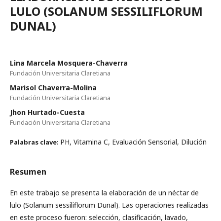
LULO (SOLANUM SESSILIFLORUM
DUNAL)
Lina Marcela Mosquera-Chaverra
Fundación Universitaria Claretiana
Marisol Chaverra-Molina
Fundación Universitaria Claretiana
Jhon Hurtado-Cuesta
Fundación Universitaria Claretiana
PH, Vitamina C, Evaluación Sensorial, Dilución
Palabras clave:
Resumen
En este trabajo se presenta la elaboración de un néctar de
lulo (Solanum sessiliflorum Dunal). Las operaciones realizadas
en este proceso fueron: selección, clasificación, lavado,