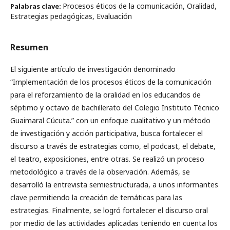
Procesos éticos de la comunicación, Oralidad,
Palabras clave:
Estrategias pedagógicas, Evaluación
Resumen
El siguiente artículo de investigación denominado
“Implementación de los procesos éticos de la comunicación
para el reforzamiento de la oralidad en los educandos de
séptimo y octavo de bachillerato del Colegio Instituto Técnico
Guaimaral Cúcuta.” con un enfoque cualitativo y un método
de investigación y acción participativa, busca fortalecer el
discurso a través de estrategias como, el podcast, el debate,
el teatro, exposiciones, entre otras. Se realizó un proceso
metodológico a través de la observación. Además, se
desarrolló la entrevista semiestructurada, a unos informantes
clave permitiendo la creación de temáticas para las
estrategias. Finalmente, se logró fortalecer el discurso oral
por medio de las actividades aplicadas teniendo en cuenta los