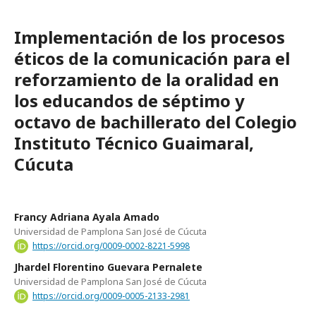
Implementación de los procesos
éticos de la comunicación para el
reforzamiento de la oralidad en
los educandos de séptimo y
octavo de bachillerato del Colegio
Instituto Técnico Guaimaral,
Cúcuta
Francy Adriana Ayala Amado
Universidad de Pamplona San José de Cúcuta
https://orcid.org/0009-0002-8221-5998
Jhardel Florentino Guevara Pernalete
Universidad de Pamplona San José de Cúcuta
https://orcid.org/0009-0005-2133-2981