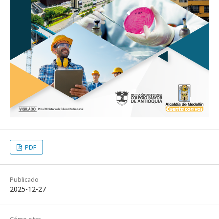
PDF
Publicado
2025-12-27