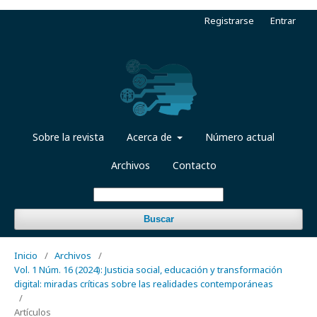
Registrarse
Entrar
Sobre la revista
Acerca de
Número actual
Archivos
Contacto
Buscar
Inicio
/
Archivos
/
Vol. 1 Núm. 16 (2024): Justicia social, educación y transformación
digital: miradas críticas sobre las realidades contemporáneas
/
Artículos