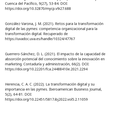
Cuenca del Pacífico, 9(27), 53-84. DOI:
https://doi.org/10.32870/mycp.v9i27.688
González-Varona, J. M. (2021). Retos para la transformación
digital de las pymes: competencia organizacional para la
transformación digital. Recuperado de
https://uvadoc.uva.es/handle/10324/47767
Guerrero-Sánchez, D. L. (2021). El impacto de la capacidad de
absorción potencial del conocimiento sobre la innovación en
marketing. Contaduría y administración, 66(2). DOI:
https://doi.org/10.22201/fca.24488410e.2021.2294
Herencia, C. A. C. (2022). La transformación digital y su
importancia en las pymes. Iberoamerican Business Journal,
5(2), 64-81. DOI:
https://doi.org/10.22451/5817.ibj2022.vol5.2.11059