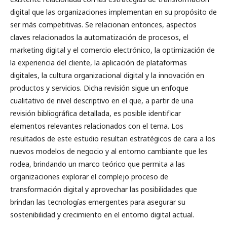
digital que las organizaciones implementan en su propósito de
ser más competitivas. Se relacionan entonces, aspectos
claves relacionados la automatización de procesos, el
marketing digital y el comercio electrónico, la optimización de
la experiencia del cliente, la aplicación de plataformas
digitales, la cultura organizacional digital y la innovación en
productos y servicios. Dicha revisión sigue un enfoque
cualitativo de nivel descriptivo en el que, a partir de una
revisión bibliográfica detallada, es posible identificar
elementos relevantes relacionados con el tema. Los
resultados de este estudio resultan estratégicos de cara a los
nuevos modelos de negocio y al entorno cambiante que les
rodea, brindando un marco teórico que permita a las
organizaciones explorar el complejo proceso de
transformación digital y aprovechar las posibilidades que
brindan las tecnologías emergentes para asegurar su
sostenibilidad y crecimiento en el entorno digital actual.