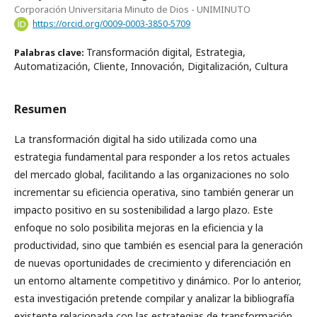
Corporación Universitaria Minuto de Dios - UNIMINUTO
https://orcid.org/0009-0003-3850-5709
Transformación digital, Estrategia,
Palabras clave:
Automatización, Cliente, Innovación, Digitalización, Cultura
Resumen
La transformación digital ha sido utilizada como una
estrategia fundamental para responder a los retos actuales
del mercado global, facilitando a las organizaciones no solo
incrementar su eficiencia operativa, sino también generar un
impacto positivo en su sostenibilidad a largo plazo. Este
enfoque no solo posibilita mejoras en la eficiencia y la
productividad, sino que también es esencial para la generación
de nuevas oportunidades de crecimiento y diferenciación en
un entorno altamente competitivo y dinámico. Por lo anterior,
esta investigación pretende compilar y analizar la bibliografía
existente relacionada con las estrategias de transformación