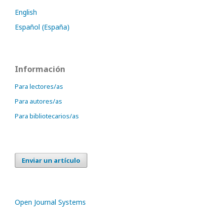
English
Español (España)
Información
Para lectores/as
Para autores/as
Para bibliotecarios/as
Enviar un artículo
Open Journal Systems