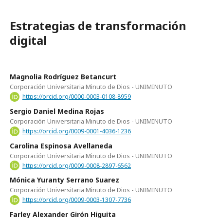
Estrategias de transformación
digital
Magnolia Rodríguez Betancurt
Corporación Universitaria Minuto de Dios - UNIMINUTO
https://orcid.org/0000-0003-0108-8959
Sergio Daniel Medina Rojas
Corporación Universitaria Minuto de Dios - UNIMINUTO
https://orcid.org/0009-0001-4036-1236
Carolina Espinosa Avellaneda
Corporación Universitaria Minuto de Dios - UNIMINUTO
https://orcid.org/0009-0008-2897-6562
Mónica Yuranty Serrano Suarez
Corporación Universitaria Minuto de Dios - UNIMINUTO
https://orcid.org/0009-0003-1307-7736
Farley Alexander Girón Higuita