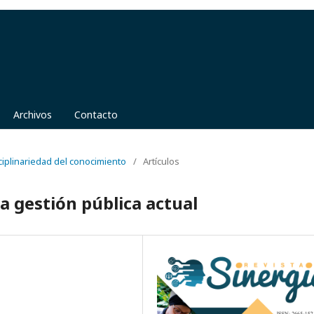
Archivos
Contacto
sciplinariedad del conocimiento
/
Artículos
a gestión pública actual