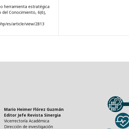
mo herramienta estratégica
lo del Conocimiento, 6(6),
hp/es/article/view/2813
Mario Heimer Flórez Guzmán
Editor Jefe Revista Sinergia
Vicerrectoría Académica
Dirección de investigación