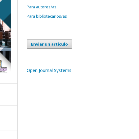
Para autores/as
Para bibliotecarios/as
Enviar un artículo
Open Journal Systems