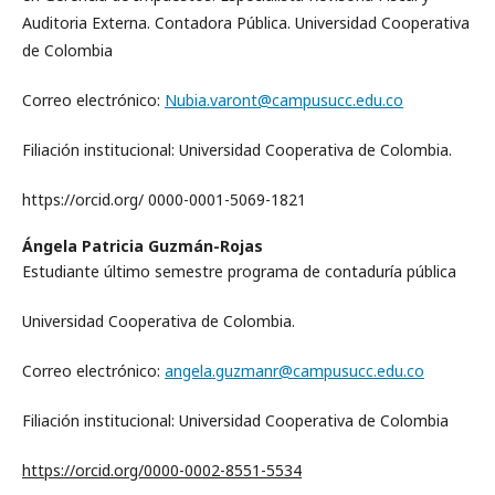
Auditoria Externa. Contadora Pública. Universidad Cooperativa
de Colombia
Correo electrónico:
Nubia.varont@campusucc.edu.co
Filiación institucional: Universidad Cooperativa de Colombia.
https://orcid.org/ 0000-0001-5069-1821
Ángela Patricia Guzmán-Rojas
Estudiante último semestre programa de contaduría pública
Universidad Cooperativa de Colombia.
Correo electrónico:
angela.guzmanr@campusucc.edu.co
Filiación institucional: Universidad Cooperativa de Colombia
https://orcid.org/0000-0002-8551-5534