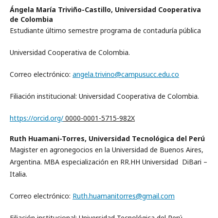
Ángela María Triviño-Castillo,
Universidad Cooperativa
de Colombia
Estudiante último semestre programa de contaduría pública
Universidad Cooperativa de Colombia.
Correo electrónico:
angela.trivino@campusucc.edu.co
Filiación institucional: Universidad Cooperativa de Colombia.
https://orcid.org/
0000-0001-5715-982X
Ruth Huamani-Torres,
Universidad Tecnológica del Perú
Magister en agronegocios en la Universidad de Buenos Aires,
Argentina. MBA especialización en RR.HH Universidad DiBari –
Italia.
Correo electrónico:
Ruth.huamanitorres@gmail.com
Filiación institucional: Universidad Tecnológica del Perú.