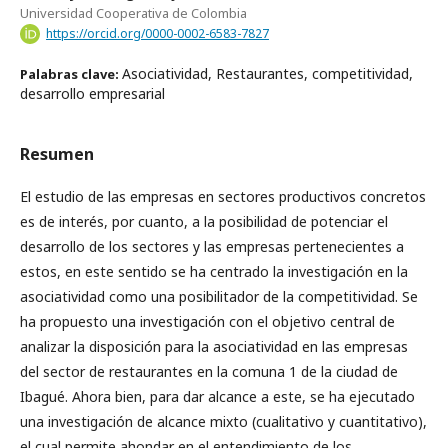
Universidad Cooperativa de Colombia
https://orcid.org/0000-0002-6583-7827
Asociatividad, Restaurantes, competitividad,
Palabras clave:
desarrollo empresarial
Resumen
El estudio de las empresas en sectores productivos concretos
es de interés, por cuanto, a la posibilidad de potenciar el
desarrollo de los sectores y las empresas pertenecientes a
estos, en este sentido se ha centrado la investigación en la
asociatividad como una posibilitador de la competitividad. Se
ha propuesto una investigación con el objetivo central de
analizar la disposición para la asociatividad en las empresas
del sector de restaurantes en la comuna 1 de la ciudad de
Ibagué. Ahora bien, para dar alcance a este, se ha ejecutado
una investigación de alcance mixto (cualitativo y cuantitativo),
el cual permite ahondar en el entendimiento de los