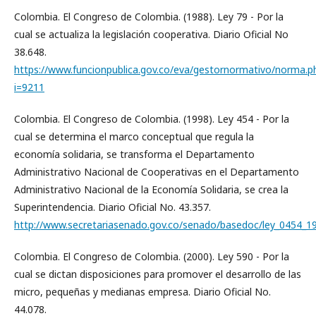
Colombia. El Congreso de Colombia. (1988). Ley 79 - Por la
cual se actualiza la legislación cooperativa. Diario Oficial No
38.648.
https://www.funcionpublica.gov.co/eva/gestornormativo/norma.p
i=9211
Colombia. El Congreso de Colombia. (1998). Ley 454 - Por la
cual se determina el marco conceptual que regula la
economía solidaria, se transforma el Departamento
Administrativo Nacional de Cooperativas en el Departamento
Administrativo Nacional de la Economía Solidaria, se crea la
Superintendencia. Diario Oficial No. 43.357.
http://www.secretariasenado.gov.co/senado/basedoc/ley_0454_1
Colombia. El Congreso de Colombia. (2000). Ley 590 - Por la
cual se dictan disposiciones para promover el desarrollo de las
micro, pequeñas y medianas empresa. Diario Oficial No.
44.078.