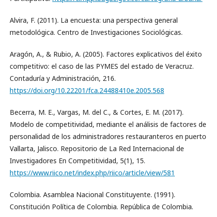
Alvira, F. (2011). La encuesta: una perspectiva general
metodológica. Centro de Investigaciones Sociológicas.
Aragón, A., & Rubio, A. (2005). Factores explicativos del éxito
competitivo: el caso de las PYMES del estado de Veracruz.
Contaduría y Administración, 216.
https://doi.org/10.22201/fca.24488410e.2005.568
Becerra, M. E., Vargas, M. del C., & Cortes, E. M. (2017).
Modelo de competitividad, mediante el análisis de factores de
personalidad de los administradores restauranteros en puerto
Vallarta, Jalisco. Repositorio de La Red Internacional de
Investigadores En Competitividad, 5(1), 15.
https://www.riico.net/index.php/riico/article/view/581
Colombia. Asamblea Nacional Constituyente. (1991).
Constitución Política de Colombia. República de Colombia.