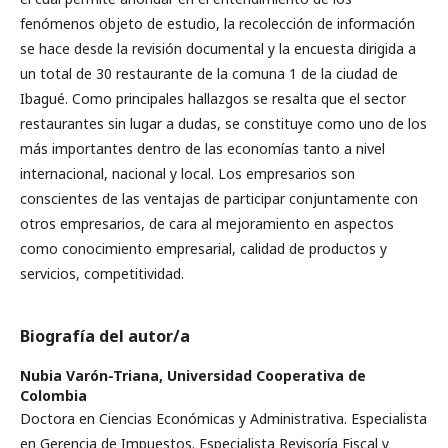
fenómenos objeto de estudio, la recolección de información
se hace desde la revisión documental y la encuesta dirigida a
un total de 30 restaurante de la comuna 1 de la ciudad de
Ibagué. Como principales hallazgos se resalta que el sector
restaurantes sin lugar a dudas, se constituye como uno de los
más importantes dentro de las economías tanto a nivel
internacional, nacional y local. Los empresarios son
conscientes de las ventajas de participar conjuntamente con
otros empresarios, de cara al mejoramiento en aspectos
como conocimiento empresarial, calidad de productos y
servicios, competitividad.
Biografía del autor/a
Nubia Varón-Triana,
Universidad Cooperativa de
Colombia
Doctora en Ciencias Económicas y Administrativa. Especialista
en Gerencia de Impuestos. Especialista Revisoría Fiscal y