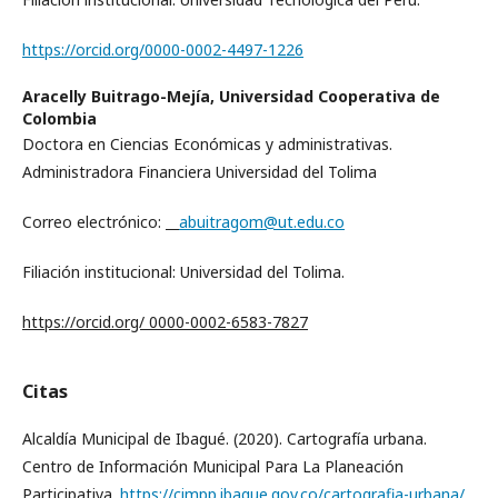
https://orcid.org/0000-0002-4497-1226
Aracelly Buitrago-Mejía,
Universidad Cooperativa de
Colombia
Doctora en Ciencias Económicas y administrativas.
Administradora Financiera Universidad del Tolima
Correo electrónico:
abuitragom@ut.edu.co
Filiación institucional: Universidad del Tolima.
https://orcid.org/ 0000-0002-6583-7827
Citas
Alcaldía Municipal de Ibagué. (2020). Cartografía urbana.
Centro de Información Municipal Para La Planeación
Participativa.
https://cimpp.ibague.gov.co/cartografia-urbana/