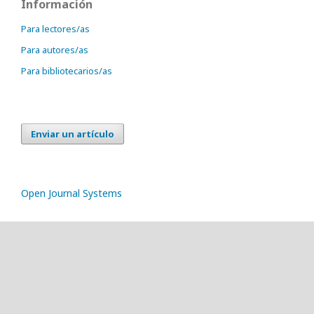
Información
Para lectores/as
Para autores/as
Para bibliotecarios/as
Enviar un artículo
Open Journal Systems