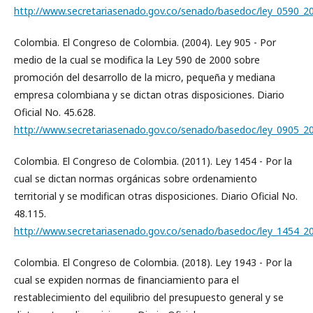
http://www.secretariasenado.gov.co/senado/basedoc/ley_0590_2
Colombia. El Congreso de Colombia. (2004). Ley 905 - Por
medio de la cual se modifica la Ley 590 de 2000 sobre
promoción del desarrollo de la micro, pequeña y mediana
empresa colombiana y se dictan otras disposiciones. Diario
Oficial No. 45.628.
http://www.secretariasenado.gov.co/senado/basedoc/ley_0905_2
Colombia. El Congreso de Colombia. (2011). Ley 1454 - Por la
cual se dictan normas orgánicas sobre ordenamiento
territorial y se modifican otras disposiciones. Diario Oficial No.
48.115.
http://www.secretariasenado.gov.co/senado/basedoc/ley_1454_2
Colombia. El Congreso de Colombia. (2018). Ley 1943 - Por la
cual se expiden normas de financiamiento para el
restablecimiento del equilibrio del presupuesto general y se