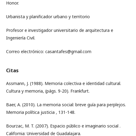
Honor.
Urbanista y planificador urbano y territorio
Profesor e investigador universitario de arquitectura e
Ingeniería Civil.
Correo electrónico: casantafes@gmail.com
Citas
Assmann, J. (1988). Memoria colectiva e identidad cultural.
Cultura y memoria, (págs. 9-20). Frankfurt.
Baer, A. (2010). La memoria social: breve guía para perplejos.
Memoria política justicia , 131-148.
Bourzac, M. T. (2007). Espacio público e imaginario social .
California: Universidad de Guadalajara.