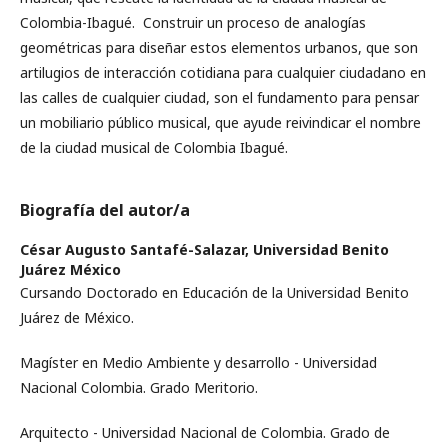
Colombia-Ibagué. Construir un proceso de analogías
geométricas para diseñar estos elementos urbanos, que son
artilugios de interacción cotidiana para cualquier ciudadano en
las calles de cualquier ciudad, son el fundamento para pensar
un mobiliario público musical, que ayude reivindicar el nombre
de la ciudad musical de Colombia Ibagué.
Biografía del autor/a
César Augusto Santafé-Salazar,
Universidad Benito
Juárez México
Cursando Doctorado en Educación de la Universidad Benito
Juárez de México.
Magíster en Medio Ambiente y desarrollo - Universidad
Nacional Colombia. Grado Meritorio.
Arquitecto - Universidad Nacional de Colombia. Grado de