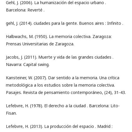
Gehl, J. (2006). La humanización del espacio urbano .
Barcelona: Reverté .
gehl, J. (2014). ciudades para la gente. Buenos aires : Infinito .
Halbwachs, M. (1950). La memoria colectiva. Zaragoza:
Prensas Universitarias de Zaragoza.
Jacobs, J. (2011). Muerte y vida de las grandes ciudades .
Navarra: Capital swing.
Kansteiner, W. (2007). Dar sentido a la memoria. Una crítica
metodológica a los estudios sobre la memoria colectiva.
Pasajes. Revista de pensamiento contemporáneo, (24), 31-43.
Lefebvre, H. (1978). El derecho a la ciudad . Barcelona: Lito-
Fisan.
Lefebvre, H. (2013). La producción del espacio . Madrid :