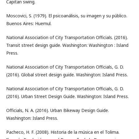
Capitan swing.
Moscovici, S. (1979). El psicoanálisis, su imagen y su público.
Buenos Aires: Huemul.
National Association of City Transportation Officials. (2016).
Transit street design guide. Washington: Washington : Island
Press.
National Association of City Transportation Officials, G. D.
(2016). Global street design guide. Washington: Island Press.
National Association of City Transportation Officials, G. D.
(2016). Urban Street Design Guide. Washington: Island Press.
Officials, N. A. (2016). Urban Bikeway Design Guide.
Washington: Island Press.
Pacheco, H. F. (2008). Historia de la música en el Tolima.