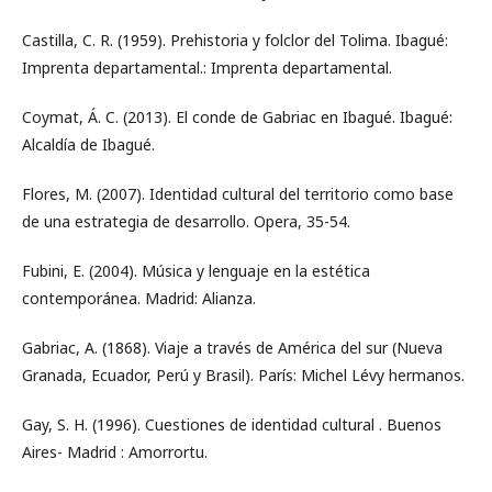
Castilla, C. R. (1959). Prehistoria y folclor del Tolima. Ibagué:
Imprenta departamental.: Imprenta departamental.
Coymat, Á. C. (2013). El conde de Gabriac en Ibagué. Ibagué:
Alcaldía de Ibagué.
Flores, M. (2007). Identidad cultural del territorio como base
de una estrategia de desarrollo. Opera, 35-54.
Fubini, E. (2004). Música y lenguaje en la estética
contemporánea. Madrid: Alianza.
Gabriac, A. (1868). Viaje a través de América del sur (Nueva
Granada, Ecuador, Perú y Brasil). París: Michel Lévy hermanos.
Gay, S. H. (1996). Cuestiones de identidad cultural . Buenos
Aires- Madrid : Amorrortu.