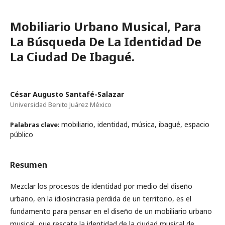
Mobiliario Urbano Musical, Para
La Búsqueda De La Identidad De
La Ciudad De Ibagué.
César Augusto Santafé-Salazar
Universidad Benito Juárez México
mobiliario, identidad, música, ibagué, espacio
Palabras clave:
público
Resumen
Mezclar los procesos de identidad por medio del diseño
urbano, en la idiosincrasia perdida de un territorio, es el
fundamento para pensar en el diseño de un mobiliario urbano
musical, que rescate la identidad de la ciudad musical de