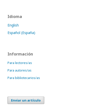
Idioma
English
Español (España)
Información
Para lectores/as
Para autores/as
Para bibliotecarios/as
Enviar un artículo