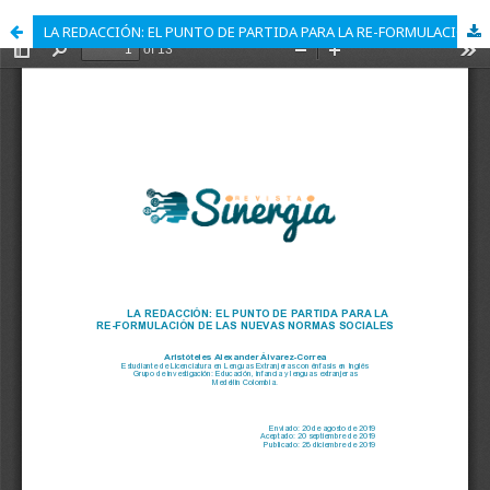
LA REDACCIÓN: EL PUNTO DE PARTIDA PARA LA RE-FORMULACIÓN DE LAS NUEVAS NORMAS SOCIALES