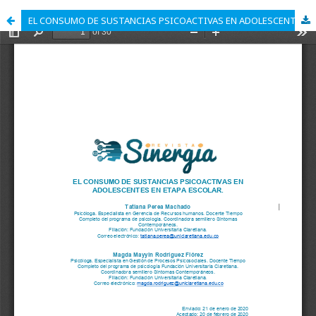
EL CONSUMO DE SUSTANCIAS PSICOACTIVAS EN ADOLESCENTES EN ETAPA ESCOLAR.