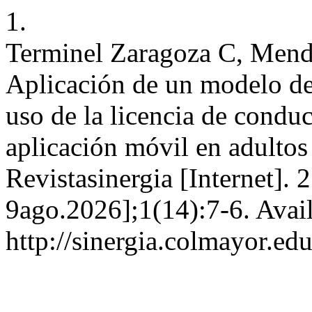
1.
Terminel Zaragoza C, Mend
Aplicación de un modelo de 
uso de la licencia de conduc
aplicación móvil en adultos
Revistasinergia [Internet]. 
9ago.2026];1(14):7-6. Avai
http://sinergia.colmayor.ed