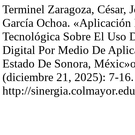
Terminel Zaragoza, César, 
García Ochoa. «Aplicación
Tecnológica Sobre El Uso 
Digital Por Medio De Apli
Estado De Sonora, Méxic»
(diciembre 21, 2025): 7-16.
http://sinergia.colmayor.edu