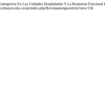
Emergencia En Las Unidades Hospitalarias Y La Respuesta Funcional 
.colmayor.edu.co/ojs/index.php/Revistasinergia/article/view/158.