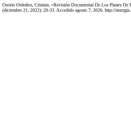
Osorio Ordoñez, Cristian. «Revisión Documental De Los Planes De 
(diciembre 21, 2022): 20-33. Accedido agosto 7, 2026. http://sinergia