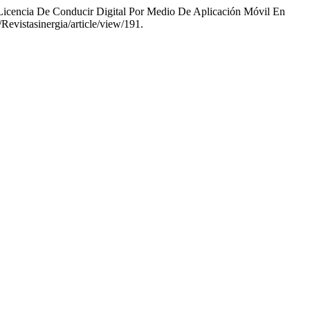
Licencia De Conducir Digital Por Medio De Aplicación Móvil En
/Revistasinergia/article/view/191.