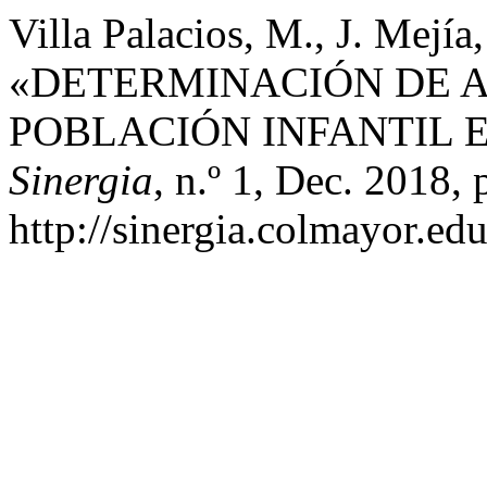
Villa Palacios, M., J. Mejía
«DETERMINACIÓN DE 
POBLACIÓN INFANTIL E
Sinergia
, n.º 1, Dec. 2018, 
http://sinergia.colmayor.edu