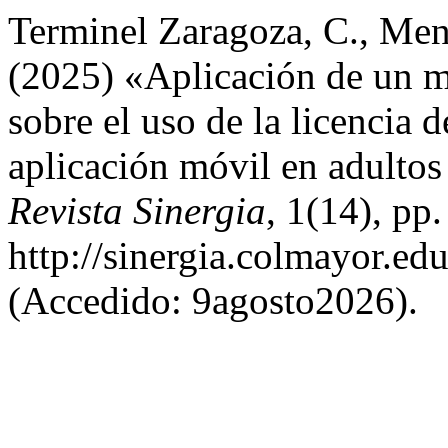
Terminel Zaragoza, C., Men
(2025) «Aplicación de un m
sobre el uso de la licencia 
aplicación móvil en adultos
Revista Sinergia
, 1(14), pp
http://sinergia.colmayor.ed
(Accedido: 9agosto2026).