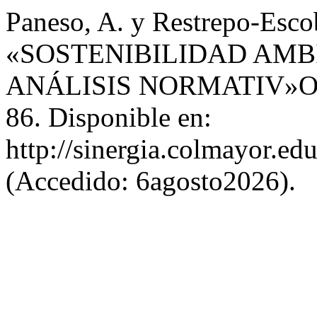
Paneso, A. y Restrepo-Esco
«SOSTENIBILIDAD AMB
ANÁLISIS NORMATIV»O
86. Disponible en:
http://sinergia.colmayor.ed
(Accedido: 6agosto2026).