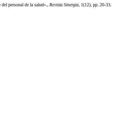
 del personal de la salud».,
Revista Sinergia
, 1(12), pp. 20-33.