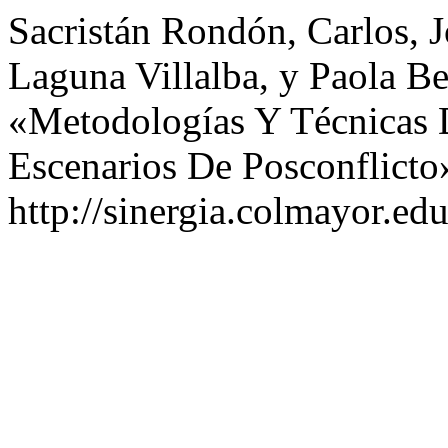
Sacristán Rondón, Carlos, 
Laguna Villalba, y Paola Be
«Metodologías Y Técnicas D
Escenarios De Posconflicto
http://sinergia.colmayor.edu