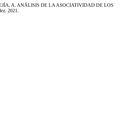
ÍA, A. ANÁLISIS DE LA ASOCIATIVIDAD DE LOS
 dez. 2021.