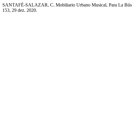
SANTAFÉ-SALAZAR, C. Mobiliario Urbano Musical, Para La Búsq
153, 29 dez. 2020.