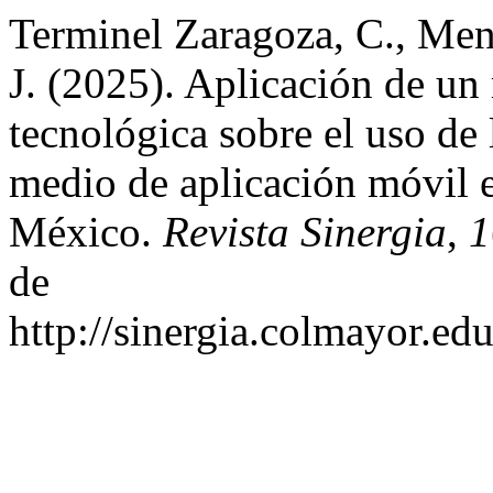
Terminel Zaragoza, C., Men
J. (2025). Aplicación de un
tecnológica sobre el uso de 
medio de aplicación móvil e
México.
Revista Sinergia
,
1
de
http://sinergia.colmayor.ed