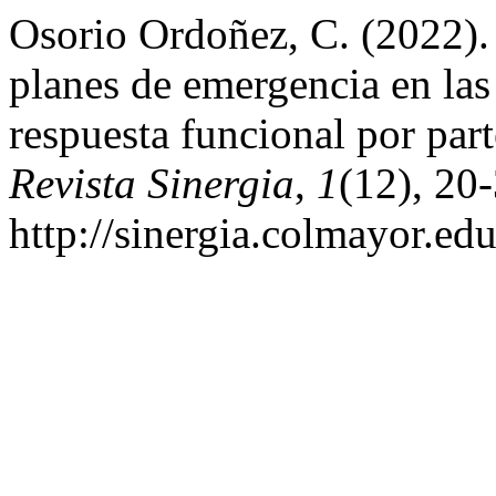
Osorio Ordoñez, C. (2022).
planes de emergencia en las 
respuesta funcional por part
Revista Sinergia
,
1
(12), 20
http://sinergia.colmayor.ed