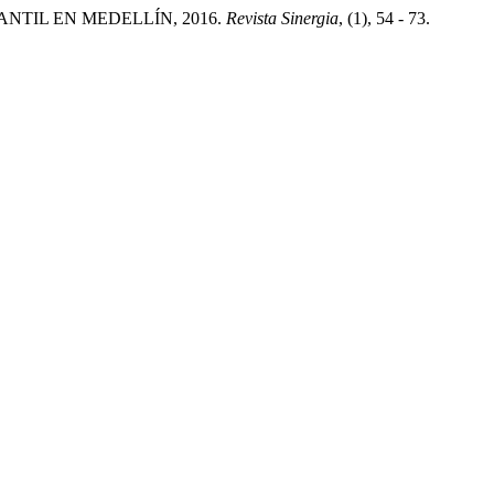
NFANTIL EN MEDELLÍN, 2016.
Revista Sinergia
, (1), 54 - 73.