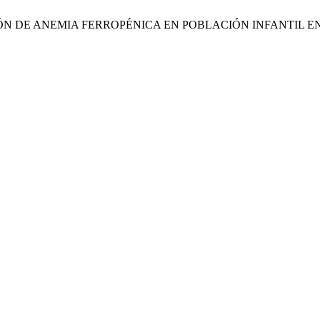
TERMINACIÓN DE ANEMIA FERROPÉNICA EN POBLACIÓN INFANTIL 