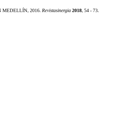
EN MEDELLÍN, 2016.
Revistasinergia
2018
, 54 - 73.