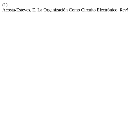
(1)
Acosta-Esteves, E. La Organización Como Circuito Electrónico.
Revi