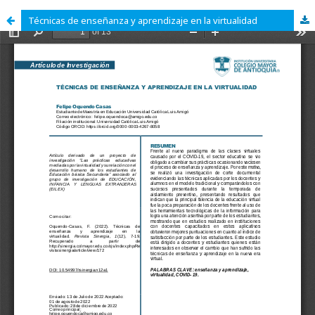
Técnicas de enseñanza y aprendizaje en la virtualidad