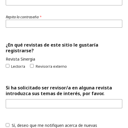
Repita la contraseña
*
¿En qué revistas de este sitio le gustaría
registrarse?
Revista Sinergia
Lector/a
Revisor/a externo
Si ha solicitado ser revisor/a en alguna revista
introduzca sus temas de interés, por favor.
Sí, deseo que me notifiquen acerca de nuevas