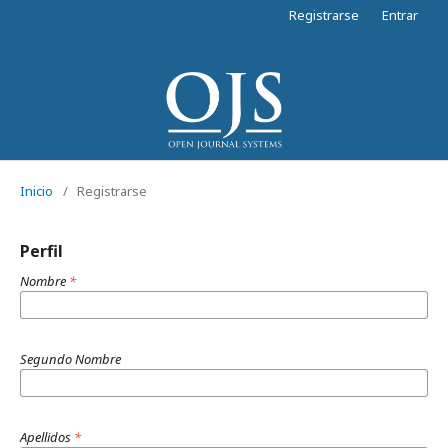
Registrarse
Entrar
Inicio
/
Registrarse
Perfil
Nombre
*
Segundo Nombre
Apellidos
*