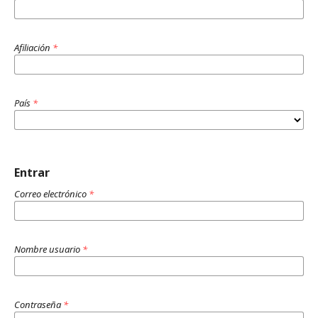
Afiliación
*
País
*
Entrar
Correo electrónico
*
Nombre usuario
*
Contraseña
*